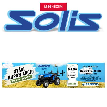
MEGNÉZEM