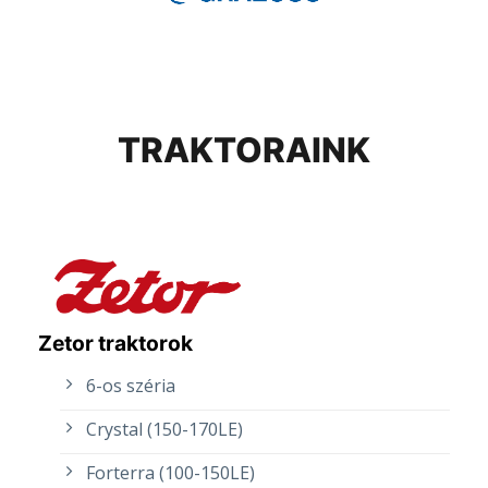
TRAKTORAINK
Zetor traktorok
6-os széria
Crystal (150-170LE)
Forterra (100-150LE)