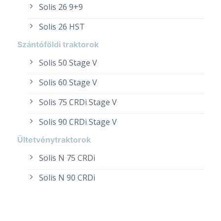
Solis 26 9+9
Solis 26 HST
Szántóföldi traktorok
Solis 50 Stage V
Solis 60 Stage V
Solis 75 CRDi Stage V
Solis 90 CRDi Stage V
Ültetvénytraktorok
Solis N 75 CRDi
Solis N 90 CRDi