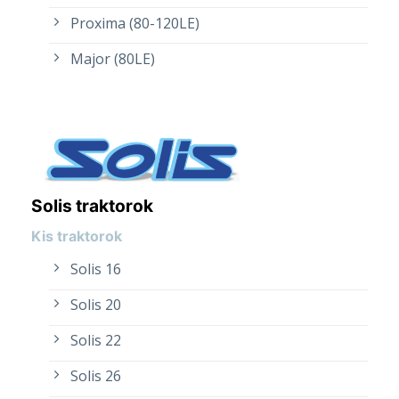
Proxima (80-120LE)
Major (80LE)
Solis traktorok
Kis traktorok
Solis 16
Solis 20
Solis 22
Solis 26