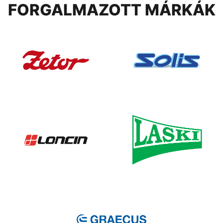
FORGALMAZOTT MÁRKÁK