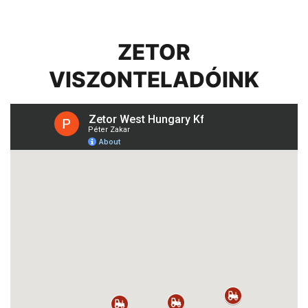
ZETOR
VISZONTELADÓINK