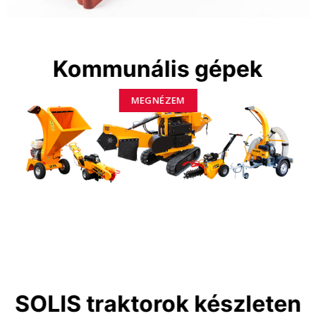
Kommunális gépek
MEGNÉZEM
SOLIS traktorok készleten