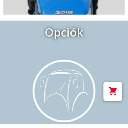
Opciók