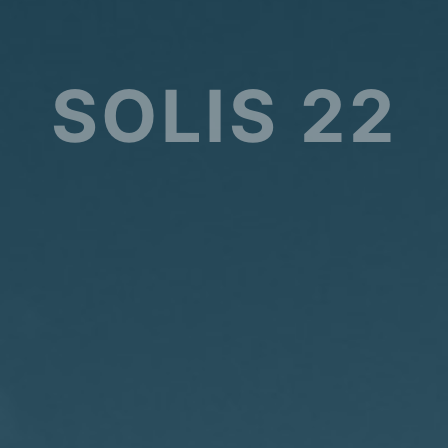
SOLIS 22