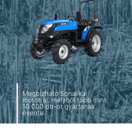
Megbízható Sonalika
motorral, melyből több mint
10 000 db-ot gyártanak
évente