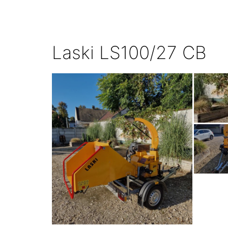
Laski LS100/27 CB