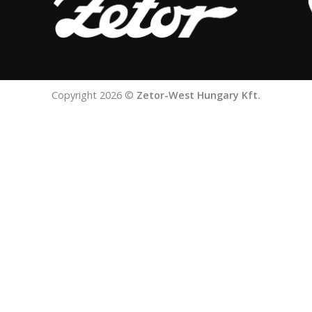
Copyright 2026 ©
Zetor-West Hungary Kft.