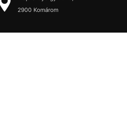
2900 Komárom