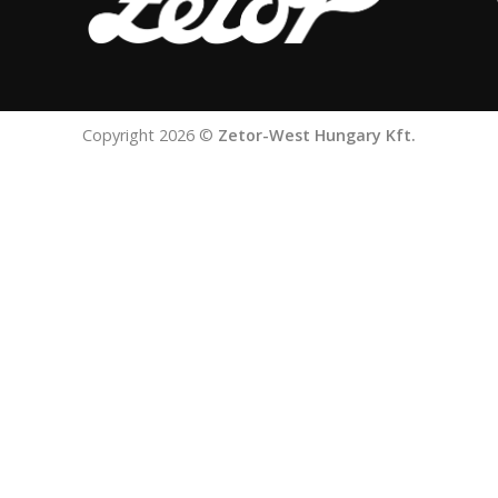
Copyright 2026 ©
Zetor-West Hungary Kft.