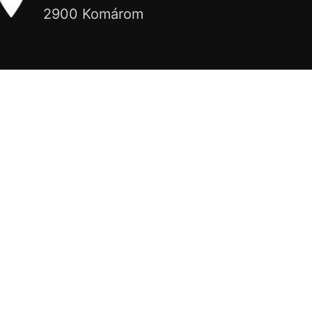
2900 Komárom