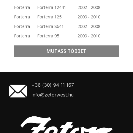
Forterra
Forterra 12441
2002 - 2008
Forterra
Forterra 125
2009 - 2010
Forterra
Forterra 8641
2002 - 2008
Forterra
Forterra 95
2009 - 2010
+36 (30) 94 11 167
info@zetorwest.hu