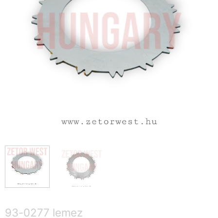
93-0277 lemez