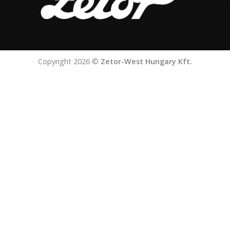
Copyright 2026 ©
Zetor-West Hungary Kft.