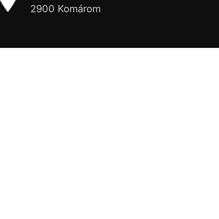
2900 Komárom