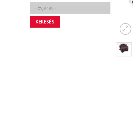
KERESÉS