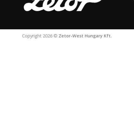
Copyright 2026 ©
Zetor-West Hungary Kft.