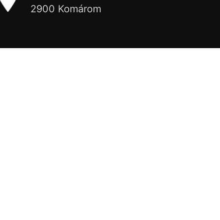
2900 Komárom