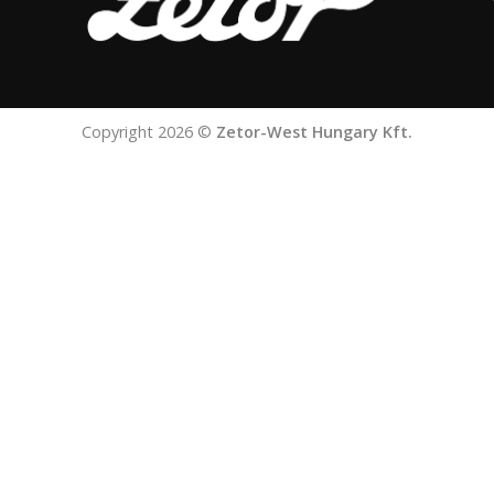
Copyright 2026 ©
Zetor-West Hungary Kft.