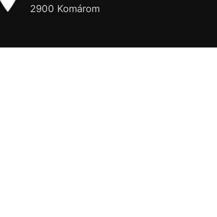
2900 Komárom