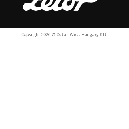
Copyright 2026 ©
Zetor-West Hungary Kft.