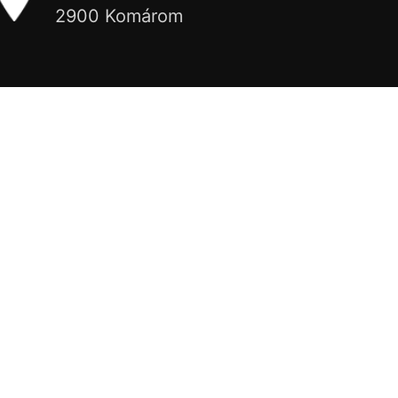
2900 Komárom