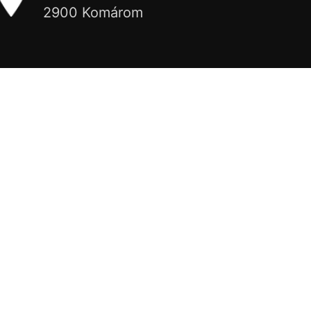
2900 Komárom