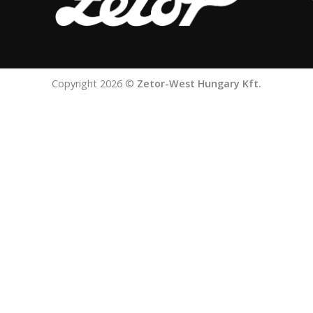
Copyright 2026 ©
Zetor-West Hungary Kft.